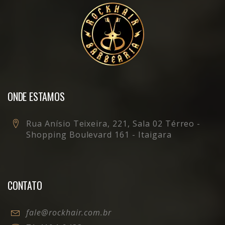
ONDE ESTAMOS
Rua Anísio Teixeira, 221, Sala 02 Térreo -
Shopping Boulevard 161 - Itaigara
CONTATO
fale@rockhair.com.br